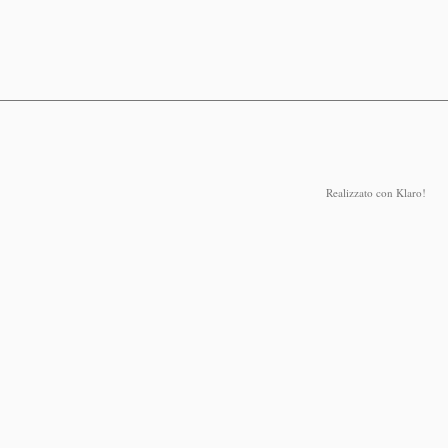
Realizzato con Klaro!