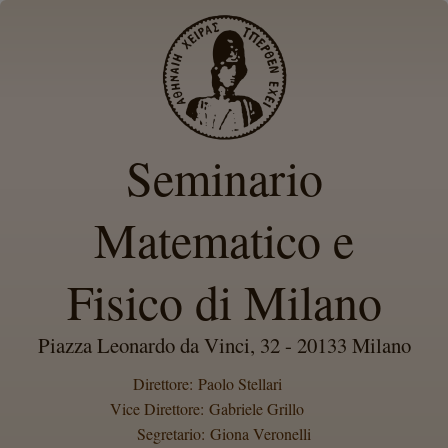
Seminario
Matematico e
Fisico di Milano
Piazza Leonardo da Vinci, 32 - 20133 Milano
Direttore: Paolo Stellari
Vice Direttore: Gabriele Grillo
Segretario: Giona Veronelli