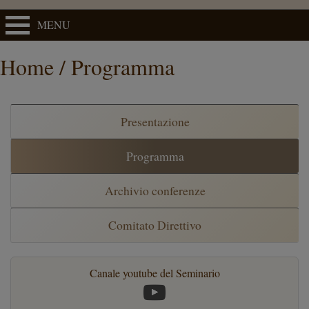
MENU
Home / Programma
Presentazione
Programma
Archivio conferenze
Comitato Direttivo
Canale youtube del Seminario