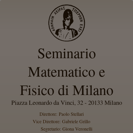
Seminario
Matematico e
Fisico di Milano
Piazza Leonardo da Vinci, 32 - 20133 Milano
Direttore: Paolo Stellari
Vice Direttore: Gabriele Grillo
Segretario: Giona Veronelli