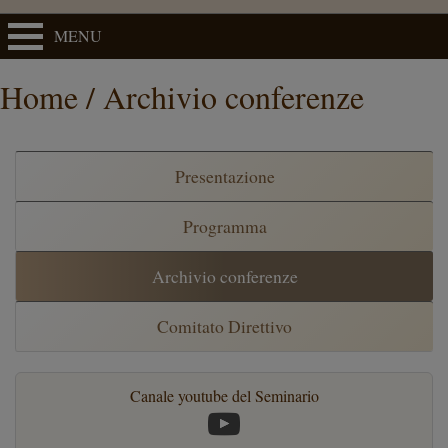
MENU
Home / Archivio conferenze
Presentazione
Programma
Archivio conferenze
Comitato Direttivo
Canale youtube del Seminario