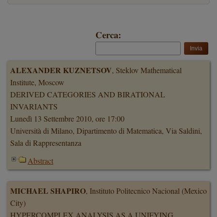
Cerca:
ALEXANDER KUZNETSOV
, Steklov Mathematical
Institute, Moscow
DERIVED CATEGORIES AND BIRATIONAL
INVARIANTS
Lunedì 13 Settembre 2010, ore 17:00
Università di Milano, Dipartimento di Matematica, Via Saldini,
Sala di Rappresentanza
Abstract
MICHAEL SHAPIRO
, Instituto Politecnico Nacional (Mexico
City)
HYPERCOMPLEX ANALYSIS AS A UNIFYING