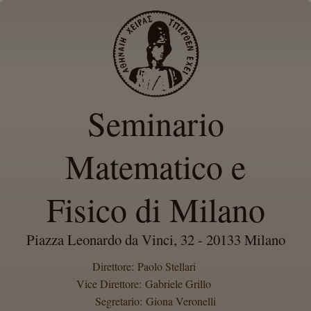
Seminario
Matematico e
Fisico di Milano
Piazza Leonardo da Vinci, 32 - 20133 Milano
Direttore: Paolo Stellari
Vice Direttore: Gabriele Grillo
Segretario: Giona Veronelli