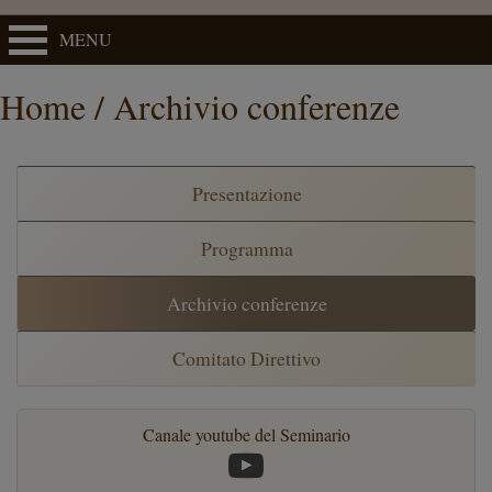
MENU
Home / Archivio conferenze
Presentazione
Programma
Archivio conferenze
Comitato Direttivo
Canale youtube del Seminario