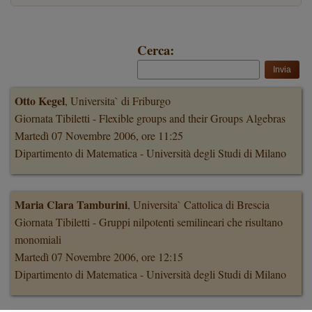
Cerca:
Otto Kegel
, Universita` di Friburgo
Giornata Tibiletti - Flexible groups and their Groups Algebras
Martedì 07 Novembre 2006, ore 11:25
Dipartimento di Matematica - Università degli Studi di Milano
Maria Clara Tamburini
, Universita` Cattolica di Brescia
Giornata Tibiletti - Gruppi nilpotenti semilineari che risultano
monomiali
Martedì 07 Novembre 2006, ore 12:15
Dipartimento di Matematica - Università degli Studi di Milano