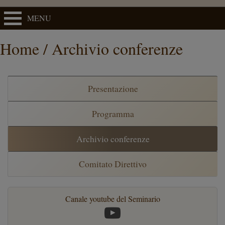
MENU
Home / Archivio conferenze
Presentazione
Programma
Archivio conferenze
Comitato Direttivo
Canale youtube del Seminario