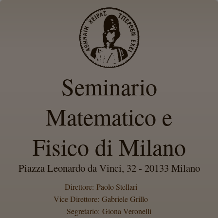
Seminario
Matematico e
Fisico di Milano
Piazza Leonardo da Vinci, 32 - 20133 Milano
Direttore: Paolo Stellari
Vice Direttore: Gabriele Grillo
Segretario: Giona Veronelli