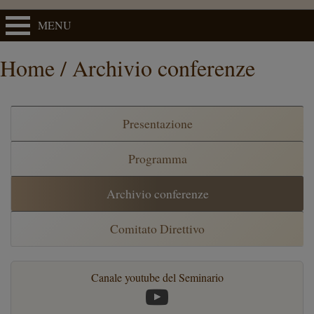
MENU
Home / Archivio conferenze
Presentazione
Programma
Archivio conferenze
Comitato Direttivo
Canale youtube del Seminario