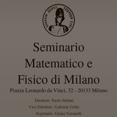
Seminario
Matematico e
Fisico di Milano
Piazza Leonardo da Vinci, 32 - 20133 Milano
Direttore: Paolo Stellari
Vice Direttore: Gabriele Grillo
Segretario: Giona Veronelli