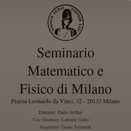
Seminario
Matematico e
Fisico di Milano
Piazza Leonardo da Vinci, 32 - 20133 Milano
Direttore: Paolo Stellari
Vice Direttore: Gabriele Grillo
Segretario: Giona Veronelli