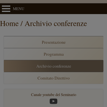
MENU
Home / Archivio conferenze
Presentazione
Programma
Archivio conferenze
Comitato Direttivo
Canale youtube del Seminario