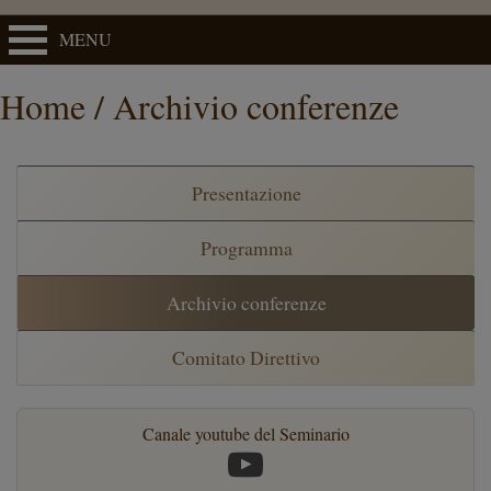
MENU
Home / Archivio conferenze
Presentazione
Programma
Archivio conferenze
Comitato Direttivo
Canale youtube del Seminario