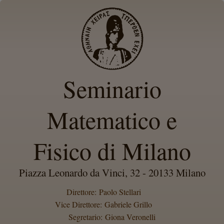
Seminario
Matematico e
Fisico di Milano
Piazza Leonardo da Vinci, 32 - 20133 Milano
Direttore: Paolo Stellari
Vice Direttore: Gabriele Grillo
Segretario: Giona Veronelli