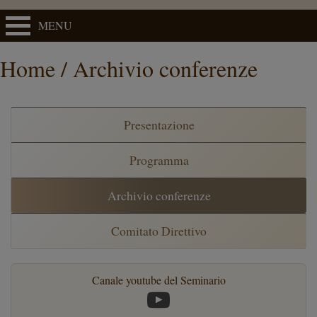
MENU
Home / Archivio conferenze
Presentazione
Programma
Archivio conferenze
Comitato Direttivo
Canale youtube del Seminario