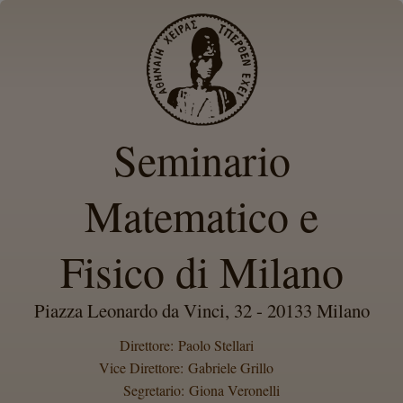
Seminario
Matematico e
Fisico di Milano
Piazza Leonardo da Vinci, 32 - 20133 Milano
Direttore: Paolo Stellari
Vice Direttore: Gabriele Grillo
Segretario: Giona Veronelli