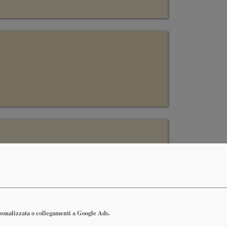
rsonalizzata o collegamenti a Google Ads.