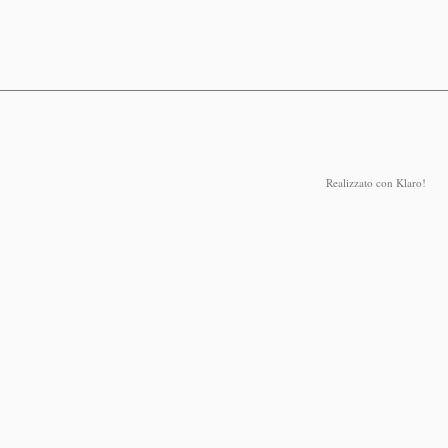
Realizzato con Klaro!