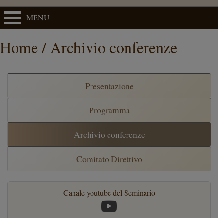
MENU
Home / Archivio conferenze
Presentazione
Programma
Archivio conferenze
Comitato Direttivo
Canale youtube del Seminario