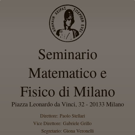
Seminario
Matematico e
Fisico di Milano
Piazza Leonardo da Vinci, 32 - 20133 Milano
Direttore: Paolo Stellari
Vice Direttore: Gabriele Grillo
Segretario: Giona Veronelli