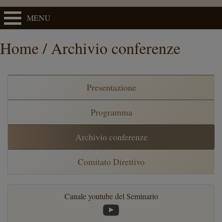
MENU
Home / Archivio conferenze
Presentazione
Programma
Archivio conferenze
Comitato Direttivo
Canale youtube del Seminario