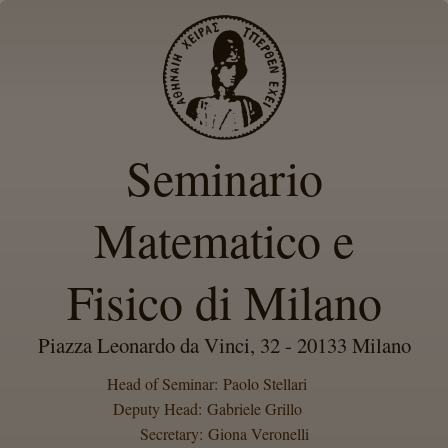
Seminario
Matematico e
Fisico di Milano
Piazza Leonardo da Vinci, 32 - 20133 Milano
Head of Seminar: Paolo Stellari
Deputy Head: Gabriele Grillo
Secretary: Giona Veronelli