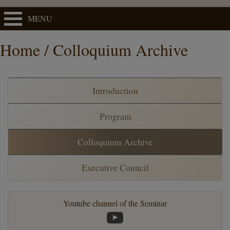
MENU
Home / Colloquium Archive
Introduction
Program
Colloquium Archive
Executive Council
Youtube channel of the Seminar