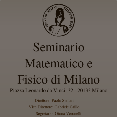
Seminario
Matematico e
Fisico di Milano
Piazza Leonardo da Vinci, 32 - 20133 Milano
Direttore: Paolo Stellari
Vice Direttore: Gabriele Grillo
Segretario: Giona Veronelli