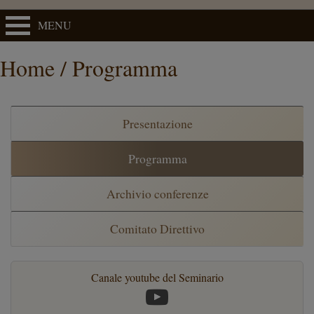
MENU
Home / Programma
Presentazione
Programma
Archivio conferenze
Comitato Direttivo
Canale youtube del Seminario