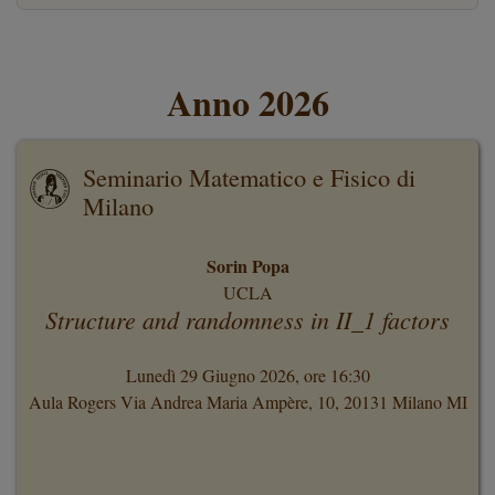
Anno 2026
Seminario Matematico e Fisico di
Milano
Sorin Popa
UCLA
Structure and randomness in II_1 factors
Lunedì 29 Giugno 2026, ore 16:30
Aula Rogers Via Andrea Maria Ampère, 10, 20131 Milano MI