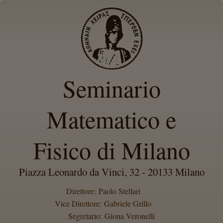
Seminario
Matematico e
Fisico di Milano
Piazza Leonardo da Vinci, 32 - 20133 Milano
Direttore: Paolo Stellari
Vice Direttore: Gabriele Grillo
Segretario: Giona Veronelli