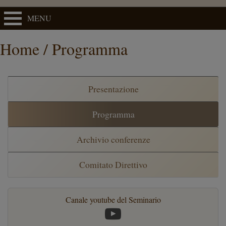
MENU
Home / Programma
Presentazione
Programma
Archivio conferenze
Comitato Direttivo
Canale youtube del Seminario