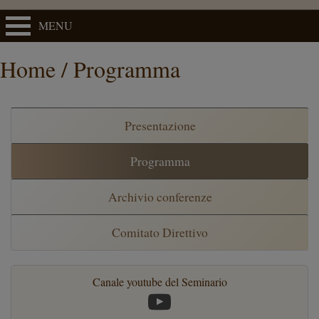
MENU
Home / Programma
Presentazione
Programma
Archivio conferenze
Comitato Direttivo
Canale youtube del Seminario