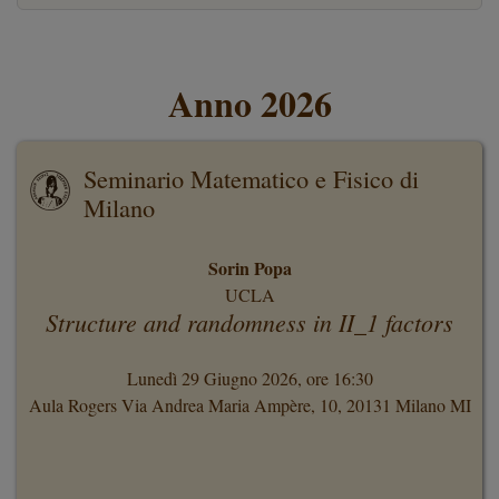
Anno 2026
Seminario Matematico e Fisico di
Milano
Sorin Popa
UCLA
Structure and randomness in II_1 factors
Lunedì 29 Giugno 2026, ore 16:30
Aula Rogers Via Andrea Maria Ampère, 10, 20131 Milano MI