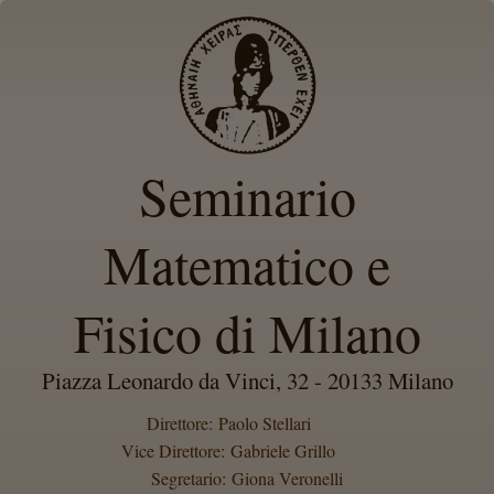
Seminario
Matematico e
Fisico di Milano
Piazza Leonardo da Vinci, 32 - 20133 Milano
Direttore: Paolo Stellari
Vice Direttore: Gabriele Grillo
Segretario: Giona Veronelli