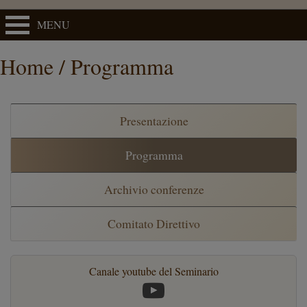
MENU
Home / Programma
Presentazione
Programma
Archivio conferenze
Comitato Direttivo
Canale youtube del Seminario