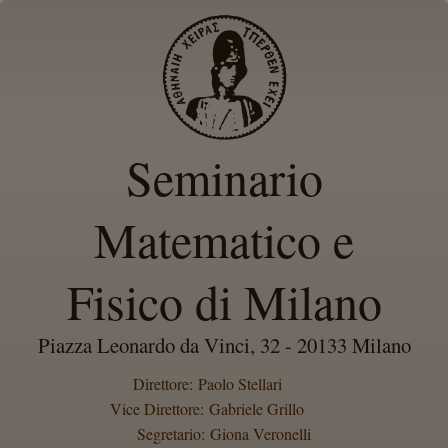
Seminario
Matematico e
Fisico di Milano
Piazza Leonardo da Vinci, 32 - 20133 Milano
Direttore: Paolo Stellari
Vice Direttore: Gabriele Grillo
Segretario: Giona Veronelli