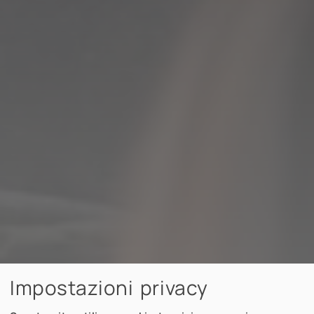
Impostazioni privacy