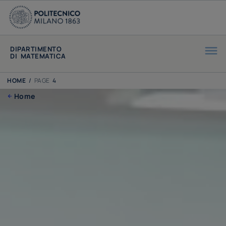
DIPARTIMENTO
DI MATEMATICA
HOME
/
PAGE
4
Home