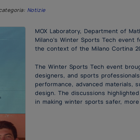
categoria:
Notizie
MOX Laboratory, Department of Mathe
Milano’s Winter Sports Tech event f
the context of the Milano Cortina 2
The Winter Sports Tech event broug
designers, and sports professionals
performance, advanced materials, su
design. The discussions highlighted
in making winter sports safer, more