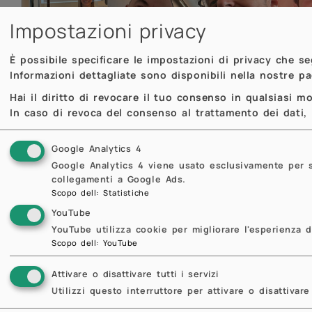
Impostazioni privacy
È possibile specificare le impostazioni di privacy che s
Informazioni dettagliate sono disponibili nella nostre p
Hai il diritto di revocare il tuo consenso in qualsiasi 
In caso di revoca del consenso al trattamento dei dati, i
Previous
Previous
Google Analytics 4
Google Analytics 4 viene usato esclusivamente per sta
collegamenti a Google Ads.
Scopo dell
:
Statistiche
YouTube
YouTube utilizza cookie per migliorare l'esperienza d
Scopo dell
:
YouTube
Attivare o disattivare tutti i servizi
Utilizzi questo interruttore per attivare o disattivare 