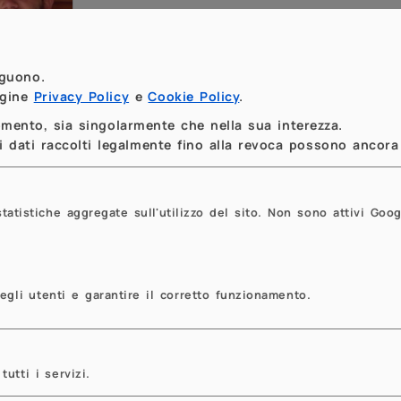
eguono.
agine
Privacy Policy
e
Cookie Policy
.
momento, sia singolarmente che nella sua interezza.
 dati raccolti legalmente fino alla revoca possono ancora 
tistiche aggregate sull'utilizzo del sito. Non sono attivi Goog
egli utenti e garantire il corretto funzionamento.
tutti i servizi.