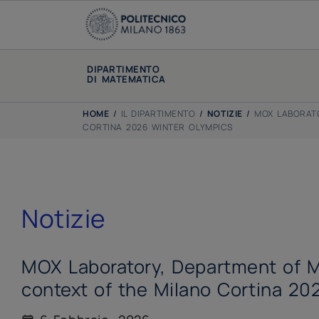
DIPARTIMENTO
DI MATEMATICA
HOME
/
IL DIPARTIMENTO
/
NOTIZIE
/
MOX LABORATO
CORTINA 2026 WINTER OLYMPICS
Notizie
MOX Laboratory, Department of Ma
context of the Milano Cortina 20