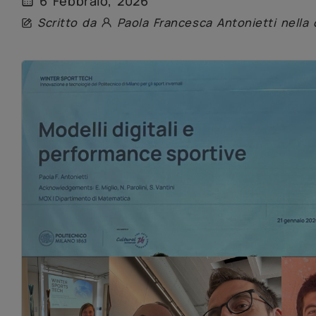
6 Febbraio, 2026
Scritto da
Paola Francesca Antonietti nella 