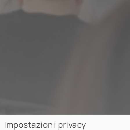
Impostazioni privacy