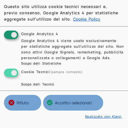
Questo sito utilizza cookie tecnici necessari e,
previo consenso, Google Analytics 4 per statistiche
aggregate sull'utilizzo del sito.
Cookie Policy
Google Analytics 4
Google Analytics 4 viene usato esclusivamente
per statistiche aggregate sull'utilizzo del sito. Non
sono attivi Google Signals, remarketing, pubblicita
personalizzata o collegamenti a Google Ads.
Scopo dell
:
Statistiche
Cookie Tecnici
(sempre richiesto)
Scopo dell
:
Tecnici
Rifiuto
Accetto i selezionati
Realizzato con Klaro!