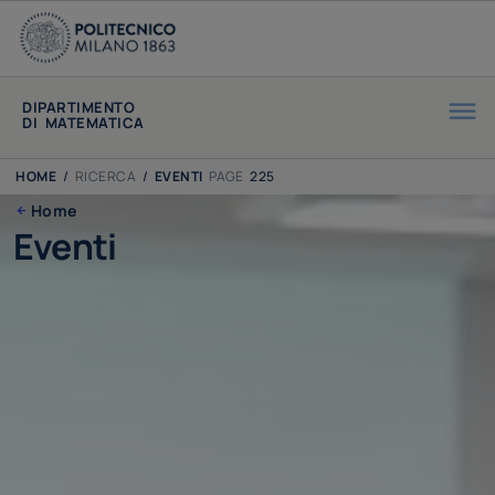
DIPARTIMENTO
DI MATEMATICA
HOME
/
RICERCA
/
EVENTI
PAGE
225
Home
Eventi