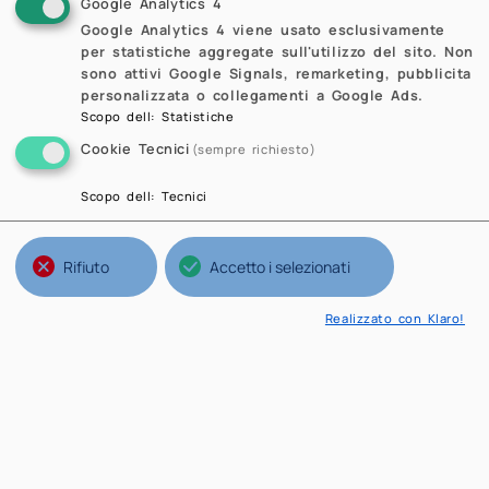
Google Analytics 4
Google Analytics 4 viene usato esclusivamente
per statistiche aggregate sull'utilizzo del sito. Non
sono attivi Google Signals, remarketing, pubblicita
personalizzata o collegamenti a Google Ads.
Scopo dell
:
Statistiche
Cookie Tecnici
(sempre richiesto)
Scopo dell
:
Tecnici
Rifiuto
Accetto i selezionati
Realizzato con Klaro!