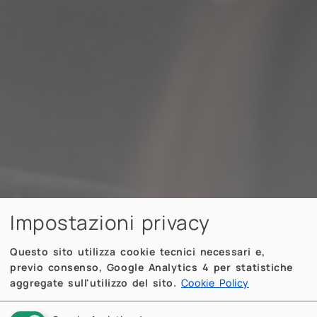
Impostazioni privacy
Questo sito utilizza cookie tecnici necessari e,
previo consenso, Google Analytics 4 per statistiche
aggregate sull'utilizzo del sito.
Cookie Policy