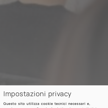
Impostazioni privacy
Questo sito utilizza cookie tecnici necessari e,