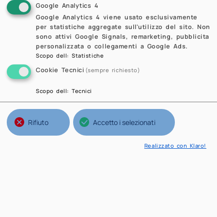
Google Analytics 4
Google Analytics 4 viene usato esclusivamente
per statistiche aggregate sull'utilizzo del sito. Non
sono attivi Google Signals, remarketing, pubblicita
personalizzata o collegamenti a Google Ads.
Scopo dell
:
Statistiche
Cookie Tecnici
(sempre richiesto)
Scopo dell
:
Tecnici
Rifiuto
Accetto i selezionati
Realizzato con Klaro!