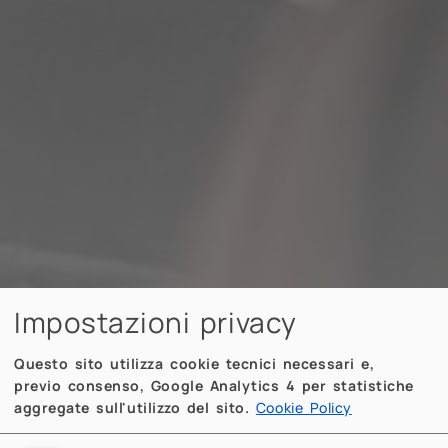
Impostazioni privacy
Questo sito utilizza cookie tecnici necessari e,
previo consenso, Google Analytics 4 per statistiche
aggregate sull'utilizzo del sito.
Cookie Policy