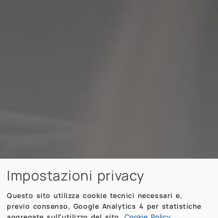
Impostazioni privacy
Questo sito utilizza cookie tecnici necessari e,
previo consenso, Google Analytics 4 per statistiche
aggregate sull'utilizzo del sito.
Cookie Policy