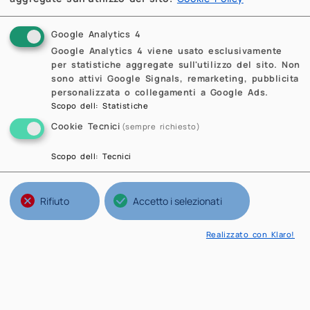
Google Analytics 4
Google Analytics 4 viene usato esclusivamente
per statistiche aggregate sull'utilizzo del sito. Non
sono attivi Google Signals, remarketing, pubblicita
personalizzata o collegamenti a Google Ads.
Scopo dell
:
Statistiche
Cookie Tecnici
(sempre richiesto)
Scopo dell
:
Tecnici
Rifiuto
Accetto i selezionati
Realizzato con Klaro!