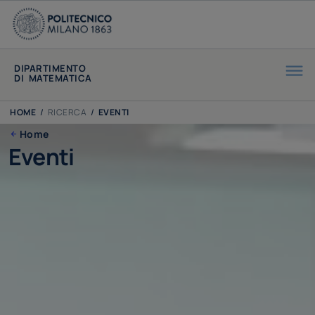
DIPARTIMENTO
DI MATEMATICA
HOME
/
RICERCA
/
EVENTI
Home
Eventi