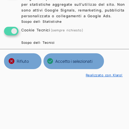
per statistiche aggregate sull'utilizzo del sito. Non
sono attivi Google Signals, remarketing, pubblicita
personalizzata o collegamenti a Google Ads.
Scopo dell
:
Statistiche
Cookie Tecnici
(sempre richiesto)
Scopo dell
:
Tecnici
Rifiuto
Accetto i selezionati
Realizzato con Klaro!