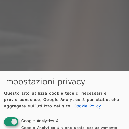
Impostazioni privacy
Questo sito utilizza cookie tecnici necessari e,
previo consenso, Google Analytics 4 per statistiche
aggregate sull'utilizzo del sito.
Cookie Policy
Google Analytics 4
Google Analytics 4 viene usato esclusivamente