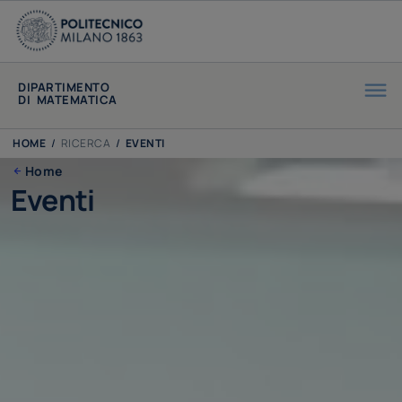
DIPARTIMENTO
DI MATEMATICA
HOME
/
RICERCA
/
EVENTI
Home
Eventi