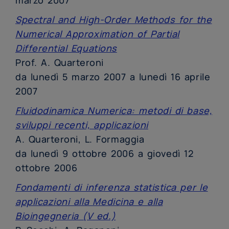
Spectral and High-Order Methods for the
Numerical Approximation of Partial
Differential Equations
Prof. A. Quarteroni
da lunedì 5 marzo 2007 a lunedì 16 aprile
2007
Fluidodinamica Numerica: metodi di base,
sviluppi recenti, applicazioni
A. Quarteroni, L. Formaggia
da lunedì 9 ottobre 2006 a giovedì 12
ottobre 2006
Fondamenti di inferenza statistica per le
applicazioni alla Medicina e alla
Bioingegneria (V ed.)