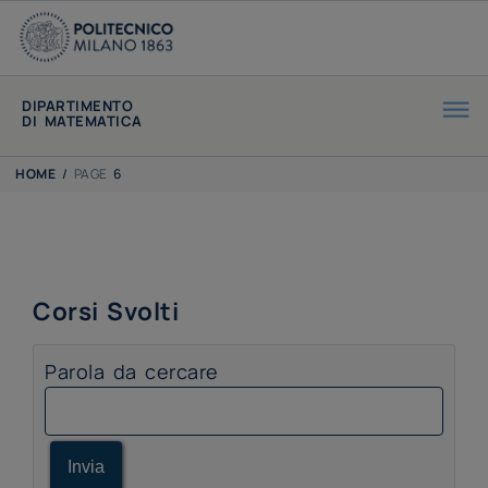
DIPARTIMENTO
DI MATEMATICA
HOME
/
PAGE
6
Corsi Svolti
Parola da cercare