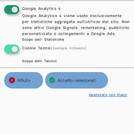
Google Analytics 4
Google Analytics 4 viene usato esclusivamente
per statistiche aggregate sull'utilizzo del sito. Non
sono attivi Google Signals, remarketing, pubblicita
personalizzata o collegamenti a Google Ads.
Scopo dell
:
Statistiche
Cookie Tecnici
(sempre richiesto)
Scopo dell
:
Tecnici
Rifiuto
Accetto i selezionati
Realizzato con Klaro!