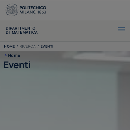
DIPARTIMENTO
DI MATEMATICA
HOME
/
RICERCA
/
EVENTI
Home
Eventi