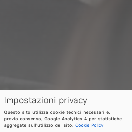
Impostazioni privacy
Questo sito utilizza cookie tecnici necessari e,
previo consenso, Google Analytics 4 per statistiche
aggregate sull'utilizzo del sito.
Cookie Policy