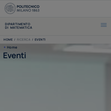
DIPARTIMENTO
DI MATEMATICA
HOME
/
RICERCA
/
EVENTI
Home
Eventi