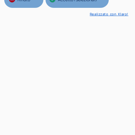
Realizzato con Klaro!