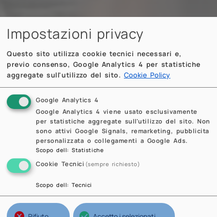
Impostazioni privacy
Questo sito utilizza cookie tecnici necessari e,
previo consenso, Google Analytics 4 per statistiche
aggregate sull'utilizzo del sito.
Cookie Policy
Google Analytics 4
Google Analytics 4 viene usato esclusivamente
per statistiche aggregate sull'utilizzo del sito. Non
sono attivi Google Signals, remarketing, pubblicita
personalizzata o collegamenti a Google Ads.
Scopo dell
:
Statistiche
Cookie Tecnici
(sempre richiesto)
Scopo dell
:
Tecnici
Rifiuto
Accetto i selezionati