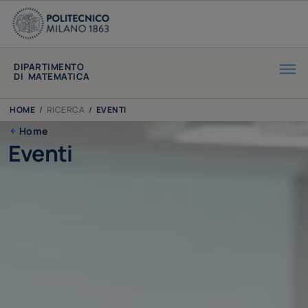
DIPARTIMENTO
DI MATEMATICA
HOME
/
RICERCA
/
EVENTI
Home
Eventi