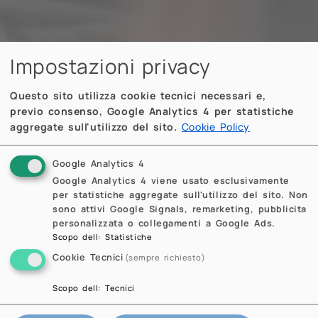
Impostazioni privacy
Questo sito utilizza cookie tecnici necessari e,
previo consenso, Google Analytics 4 per statistiche
aggregate sull'utilizzo del sito.
Cookie Policy
Google Analytics 4
Google Analytics 4 viene usato esclusivamente
per statistiche aggregate sull'utilizzo del sito. Non
sono attivi Google Signals, remarketing, pubblicita
personalizzata o collegamenti a Google Ads.
Scopo dell
:
Statistiche
Cookie Tecnici
(sempre richiesto)
Scopo dell
:
Tecnici